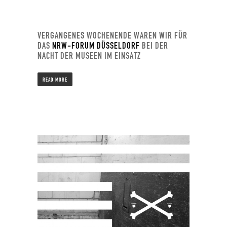
VERGANGENES WOCHENENDE WAREN WIR FÜR
DAS
NRW-FORUM DÜSSELDORF
BEI DER
NACHT DER MUSEEN IM EINSATZ
READ MORE