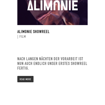
ALIMONIE SHOWREEL
| FILM
NACH LANGEN NÄCHTEN DER VORARBEIT IST
NUN AUCH ENDLICH UNSER ERSTES SHOWREEL
FERTIG.
READ MORE