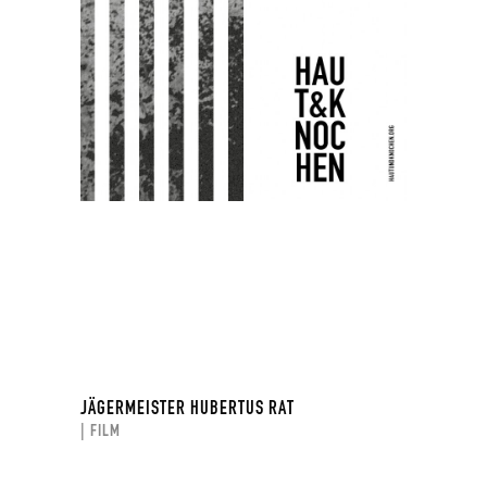
JÄGERMEISTER HUBERTUS RAT
| FILM