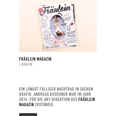
FRÄULEIN MAGAZIN
| GRAFIK
EIN LÄNGST FÄLLIGER NACHTRAG IN SACHEN
GRAFIK. ANDREAS KUSCHNER WAR IM JAHR
2014 FÜR DIE ART-DIREKTION DES
FRÄULEIN
MAGAZIN
ZUSTÄNDIG.