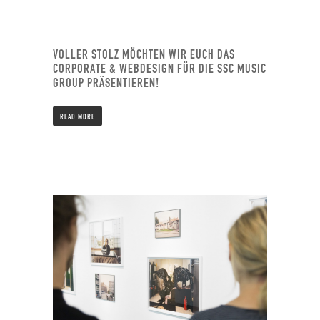
VOLLER STOLZ MÖCHTEN WIR EUCH DAS
CORPORATE & WEBDESIGN FÜR DIE SSC MUSIC
GROUP PRÄSENTIEREN!
READ MORE