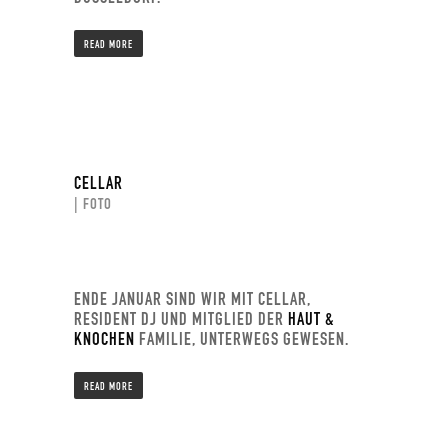
READ MORE
CELLAR
| FOTO
ENDE JANUAR SIND WIR MIT CELLAR,
RESIDENT DJ UND MITGLIED DER
HAUT &
KNOCHEN
FAMILIE, UNTERWEGS GEWESEN.
READ MORE