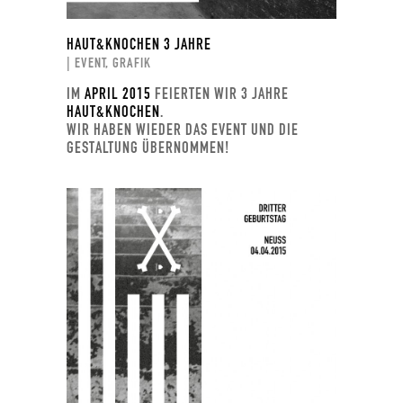
HAUT&KNOCHEN 3 JAHRE
| EVENT, GRAFIK
IM
APRIL 2015
FEIERTEN WIR 3 JAHRE
HAUT&KNOCHEN
.
WIR HABEN WIEDER DAS EVENT UND DIE
GESTALTUNG ÜBERNOMMEN!