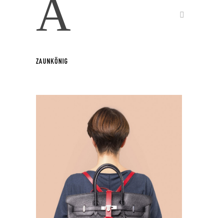
A
ZAUNKÖNIG