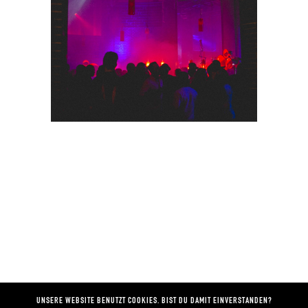
© 2024, ALIMONIE /
IMPRESSUM
/
DATENSCHUTZ
UNSERE WEBSITE BENUTZT COOKIES. BIST DU DAMIT EINVERSTANDEN?