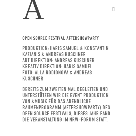
A
OPEN SOURCE FESTIVAL AFTERSHOWPARTY
PRODUKTION: HARIS SAMUEL & KONSTANTIN
KAZIANIS & ANDREAS KUSCHNER
ART DIREKTION: ANDREAS KUSCHNER
KREATIV DIREKTION: HARIS SAMUEL
FOTO: ALLA RODIONOVA & ANDREAS
KUSCHNER
BEREITS ZUM ZWEITEN MAL BEGLEITEN UND
UNTERSTÜTZEN WIR DIE EVENT PRODUKTION
VON &MUSIK FÜR DAS ABENDLICHE
RAHMENPROGRAMM (AFTERSHOWPARTY) DES
OPEN SOURCE FESTIVALS, DIESES JAHR FAND
DIE VERANSTALTUNG IM NRW-FORUM STATT.