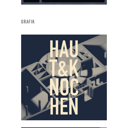
GRAFIK