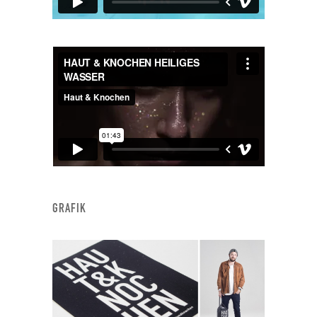
GRAFIK