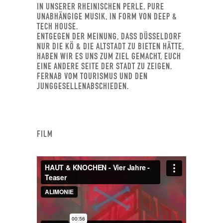
IN UNSERER RHEINISCHEN PERLE. PURE
UNABHÄNGIGE MUSIK, IN FORM VON DEEP &
TECH HOUSE.
ENTGEGEN DER MEINUNG, DASS DÜSSELDORF
NUR DIE KÖ & DIE ALTSTADT ZU BIETEN HÄTTE,
HABEN WIR ES UNS ZUM ZIEL GEMACHT, EUCH
EINE ANDERE SEITE DER STADT ZU ZEIGEN.
FERNAB VOM TOURISMUS UND DEN
JUNGGESELLENABSCHIEDEN.
FILM