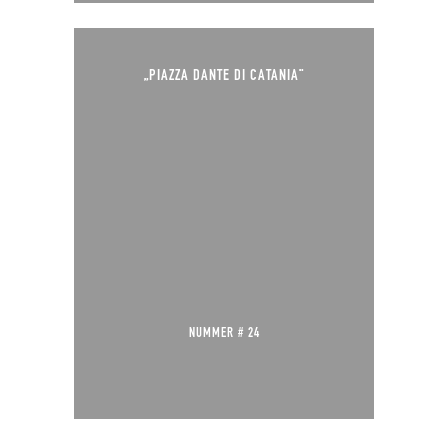
„PIAZZA DANTE DI CATANIA“
NUMMER # 24