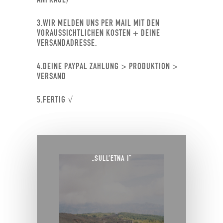
3.WIR MELDEN UNS PER MAIL MIT DEN
VORAUSSICHTLICHEN KOSTEN + DEINE
VERSANDADRESSE.
4.DEINE PAYPAL ZAHLUNG > PRODUKTION >
VERSAND
5.FERTIG √
„SULL’ETNA I“